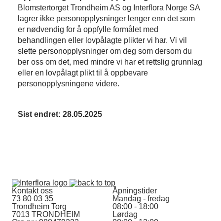
Blomstertorget Trondheim AS og Interflora Norge SA
lagrer ikke personopplysninger lenger enn det som
er nødvendig for å oppfylle formålet med
behandlingen eller lovpålagte plikter vi har. Vi vil
slette personopplysninger om deg som dersom du
ber oss om det, med mindre vi har et rettslig grunnlag
eller en lovpålagt plikt til å oppbevare
personopplysningene videre.
Sist endret: 28.05.2025
Kontakt oss
Åpningstider
73 80 03 35
Mandag - fredag
Trondheim Torg
08:00 - 18:00
7013 TRONDHEIM
Lørdag