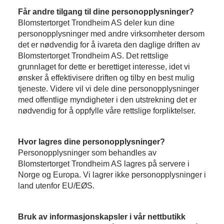
Får andre tilgang til dine personopplysninger?
Blomstertorget Trondheim AS deler kun dine
personopplysninger med andre virksomheter dersom
det er nødvendig for å ivareta den daglige driften av
Blomstertorget Trondheim AS. Det rettslige
grunnlaget for dette er berettiget interesse, idet vi
ønsker å effektivisere driften og tilby en best mulig
tjeneste. Videre vil vi dele dine personopplysninger
med offentlige myndigheter i den utstrekning det er
nødvendig for å oppfylle våre rettslige forpliktelser.
Hvor lagres dine personopplysninger?
Personopplysninger som behandles av
Blomstertorget Trondheim AS lagres på servere i
Norge og Europa. Vi lagrer ikke personopplysninger i
land utenfor EU/EØS.
Bruk av informasjonskapsler i vår nettbutikk