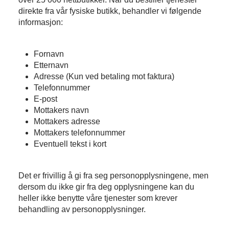
direkte fra vår fysiske butikk, behandler vi følgende
informasjon:
Fornavn
Etternavn
Adresse (Kun ved betaling mot faktura)
Telefonnummer
E-post
Mottakers navn
Mottakers adresse
Mottakers telefonnummer
Eventuell tekst i kort
Det er frivillig å gi fra seg personopplysningene, men
dersom du ikke gir fra deg opplysningene kan du
heller ikke benytte våre tjenester som krever
behandling av personopplysninger.