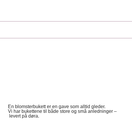
En blomsterbukett er en gave som alltid gleder.
Vi har bukettene til både store og små anledninger –
levert på døra.