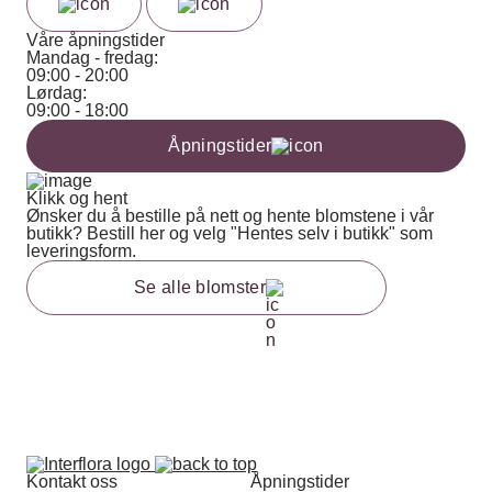
Våre åpningstider
Mandag - fredag:
09:00 - 20:00
Lørdag:
09:00 - 18:00
Åpningstider
Klikk og hent
Ønsker du å bestille på nett og hente blomstene i vår
butikk? Bestill her og velg "Hentes selv i butikk" som
leveringsform.
Se alle blomster
Kontakt oss
Åpningstider