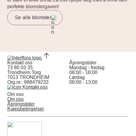
perfekte blomstergaven!
Se alle blomster
Kontakt oss
Åpningstider
73 80 03 35
Mandag - fredag
Trondheim Torg
08:00 - 18:00
7013 TRONDHEIM
Lørdag
Org.nr.: 988479233
08:00 - 13:00
Kontakt oss
Om oss
Om oss
Åpningstider
Kjøpsbetingelser