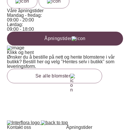
Våre åpningstider
Mandag - fredag:
09:00 - 20:00
Lørdag:
09:00 - 18:00
Åpningstider
Klikk og hent
Ønsker du å bestille på nett og hente blomstene i vår
butikk? Bestill her og velg "Hentes selv i butikk" som
leveringsform.
Se alle blomster
Kontakt oss
Åpningstider